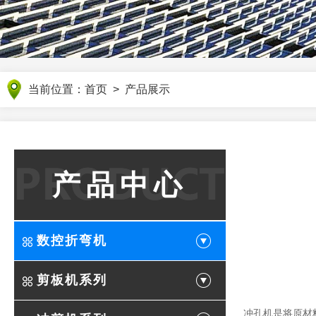
当前位置：
首页
>
产品展示
产品中心
数控折弯机
剪板机系列
冲孔机是将原材