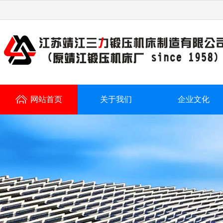
网站首页
关于我们
企业文化