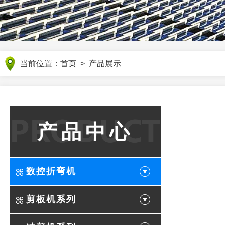
当前位置：
首页
>
产品展示
产品中心
数控折弯机
剪板机系列