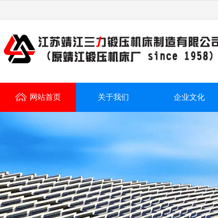
网站首页
关于我们
企业文化