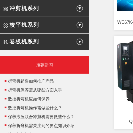
冲剪机系列
WE67
校平机系列
卷板机系列
推荐新闻
折弯机销售如何推广产品
折弯机保养需从哪些方面入手
数控折弯机应如何保养
数控折弯机操作需做些什么？
保养液压联合冲剪机需要做些什么？
Q
保养折弯机需关注到的要点知识介绍