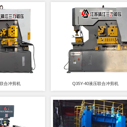
液压联合冲剪机
Q35Y-40液压联合冲剪机