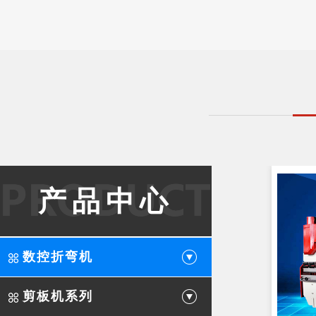
产品中心
数控折弯机
剪板机系列