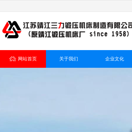
网站首页
关于我们
企业文化