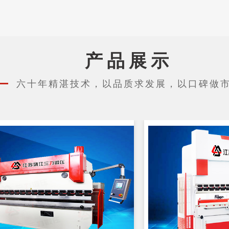
产品展示
六十年精湛技术，以品质求发展，以口碑做